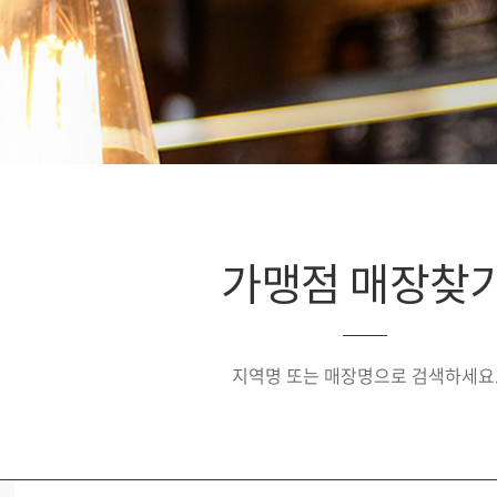
가맹점 매장찾
지역명 또는 매장명으로 검색하세요